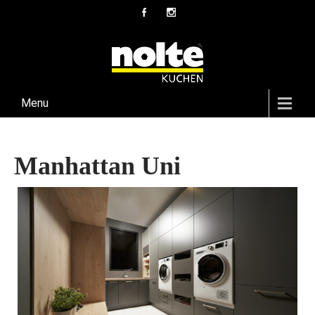
Menu
Manhattan Uni