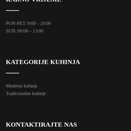
PON-PET: 9:00 – 20:00
SUB: 09:00 – 13:00
KATEGORIJE KUHINJA
Moderne kuhinje
Tradicionalne kuhinje
KONTAKTIRAJTE NAS