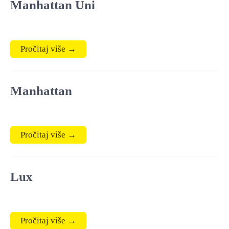
Manhattan Uni
Pročitaj više →
Manhattan
Pročitaj više →
Lux
Pročitaj više →