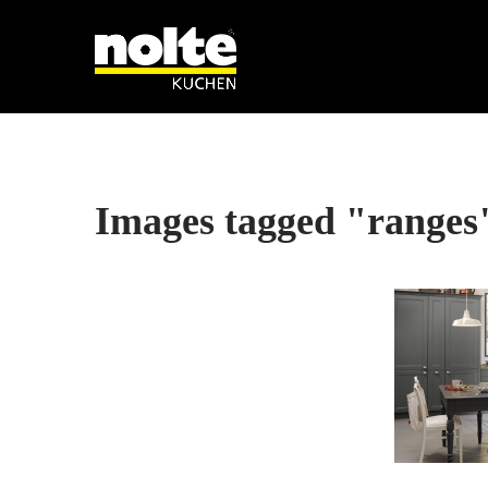
Images tagged "ranges