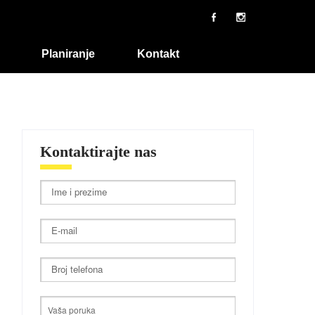
Planiranje
Kontakt
Kontaktirajte nas