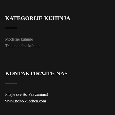
KATEGORIJE KUHINJA
Moderne kuhinje
Tradicionalne kuhinje
KONTAKTIRAJTE NAS
Pitajte sve što Vas zanima!
www.nolte-kuechen.com