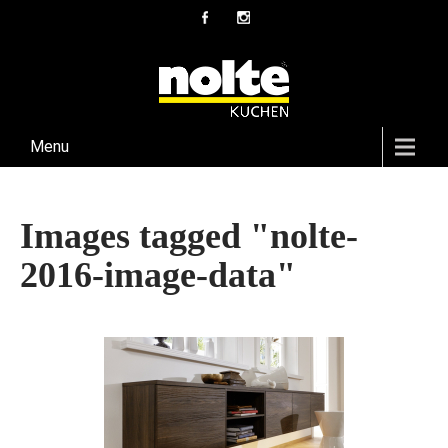
Menu
Images tagged "nolte-
2016-image-data"