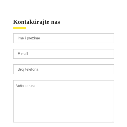
Kontaktirajte nas