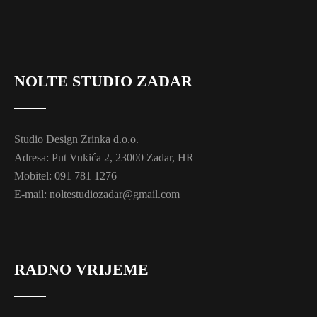
NOLTE STUDIO ZADAR
Studio Design Zrinka d.o.o.
Adresa: Put Vukića 2, 23000 Zadar, HR
Mobitel: 091 781 1276
E-mail: noltestudiozadar@gmail.com
RADNO VRIJEME