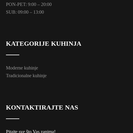
PON-PET: 9:00 – 20:00
SUB: 09:00 – 13:00
KATEGORIJE KUHINJA
Moderne kuhinje
Tradicionalne kuhinje
KONTAKTIRAJTE NAS
Pitajte sve što Vas zanima!