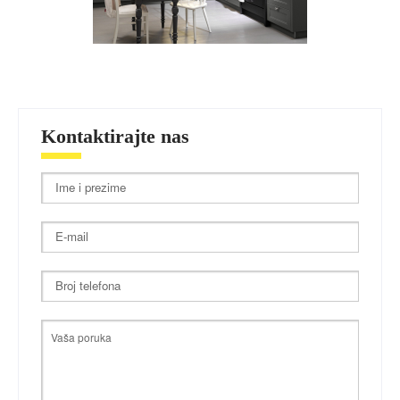
Kontaktirajte nas