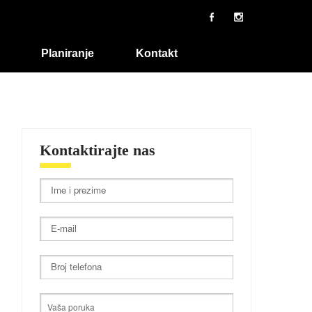
Planiranje
Kontakt
Kontaktirajte nas