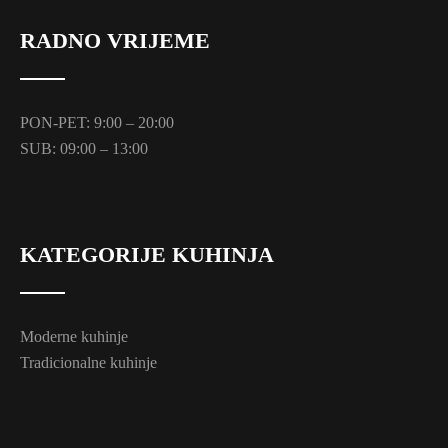
RADNO VRIJEME
PON-PET: 9:00 – 20:00
SUB: 09:00 – 13:00
KATEGORIJE KUHINJA
Moderne kuhinje
Tradicionalne kuhinje