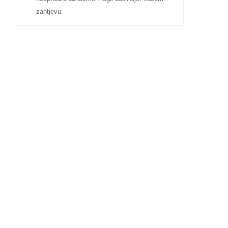
zahtjevu.