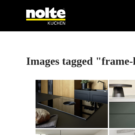
Images tagged "frame-