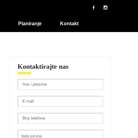
Planiranje
Kontakt
Kontaktirajte nas