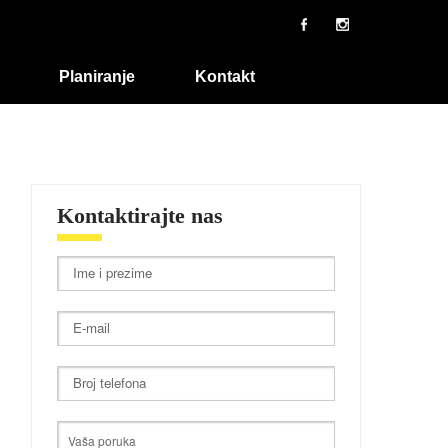
Planiranje
Kontakt
Kontaktirajte nas