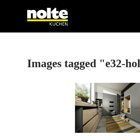
Images tagged "e32-ho