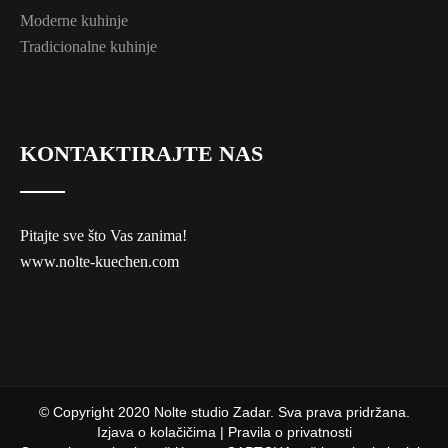
Moderne kuhinje
Tradicionalne kuhinje
KONTAKTIRAJTE NAS
Pitajte sve što Vas zanima!
www.nolte-kuechen.com
© Copyright 2020 Nolte studio Zadar. Sva prava pridržana.
Izjava o kolačičima
|
Pravila o privatnosti