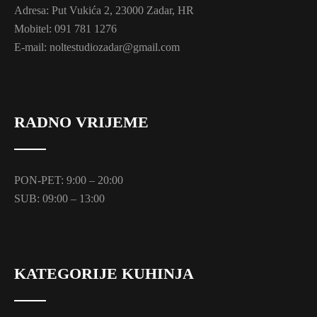
Adresa: Put Vukića 2, 23000 Zadar, HR
Mobitel: 091 781 1276
E-mail: noltestudiozadar@gmail.com
RADNO VRIJEME
PON-PET: 9:00 – 20:00
SUB: 09:00 – 13:00
KATEGORIJE KUHINJA