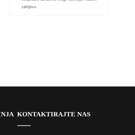
zahtjevu.
INJA
KONTAKTIRAJTE NAS