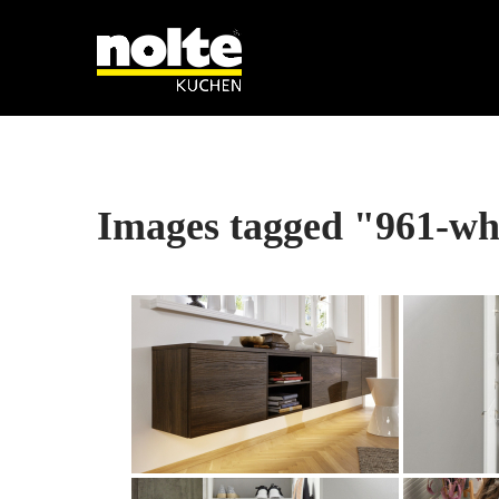
Images tagged "961-wh