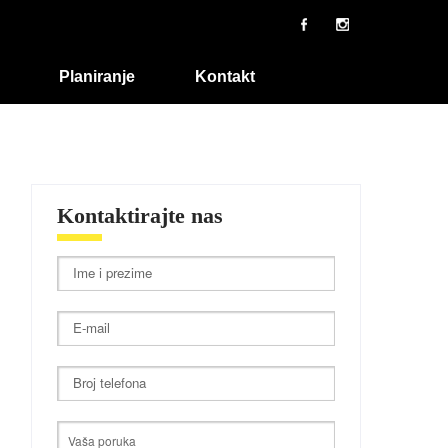
Planiranje
Kontakt
Kontaktirajte nas