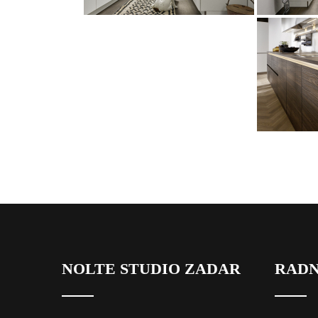
NOLTE STUDIO ZADAR
RADN