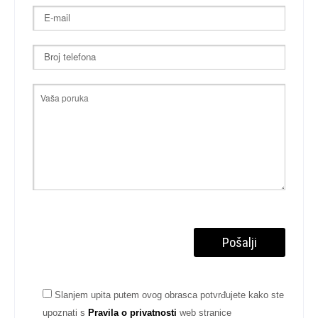
Slanjem upita putem ovog obrasca potvrđujete kako ste
upoznati s
Pravila o privatnosti
web stranice