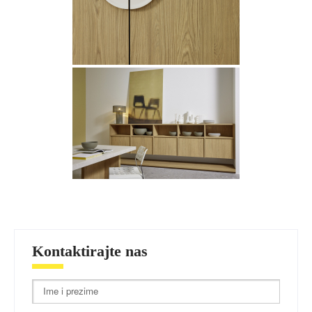
Kontaktirajte nas