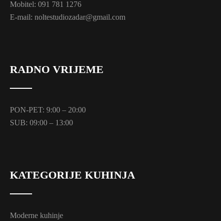
Mobitel: 091 781 1276
E-mail: noltestudiozadar@gmail.com
RADNO VRIJEME
PON-PET: 9:00 – 20:00
SUB: 09:00 – 13:00
KATEGORIJE KUHINJA
Moderne kuhinje