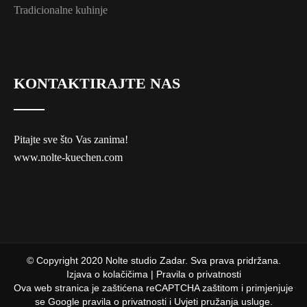
Tradicionalne kuhinje
KONTAKTIRAJTE NAS
Pitajte sve što Vas zanima!
www.nolte-kuechen.com
© Copyright 2020 Nolte studio Zadar. Sva prava pridržana.
Izjava o kolačičima
|
Pravila o privatnosti
Ova web stranica je zaštićena reCAPTCHA zaštitom i primjenjuje
se
Google pravila o privatnosti i Uvjeti pružanja usluge
.