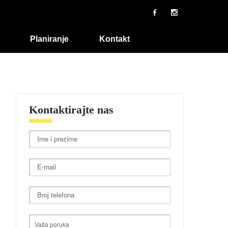
Planiranje
Kontakt
Kontaktirajte nas