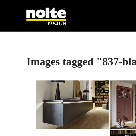
Images tagged "837-bl